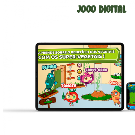
Jogo Digital