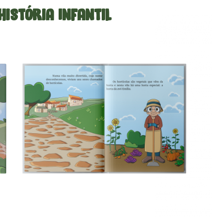
História Infantil