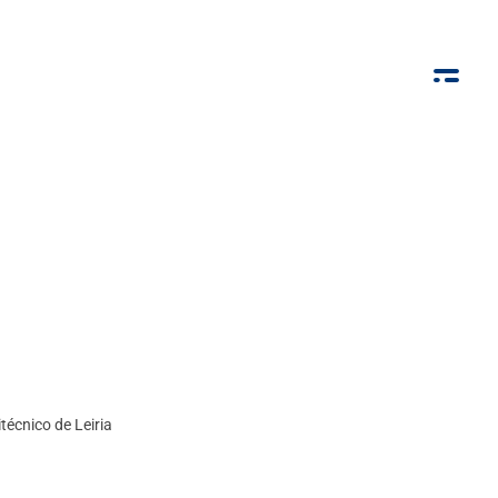
técnico de Leiria