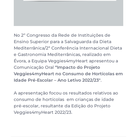
No 2º Congresso da Rede de Instituições de
Ensino Superior para a Salvaguarda da Dieta
Mediterrânica/2ª Conferência Internacional Dieta
e Gastronomia Mediterrânicas, realizado em
Évora, a Equipa Veggies4myHeart apresentou a
Comunicação Oral
“Impacto do Projeto
Veggies4myHeart no
Consumo de Hortícolas em
Idade Pré-Escolar – Ano Letivo 2022/23″
.
A apresentação focou os resultados relativos ao
consumo de hortícolas em crianças de idade
pré-escolar, resultante da Edição do Projeto
Veggies4myHeart 2022/23.