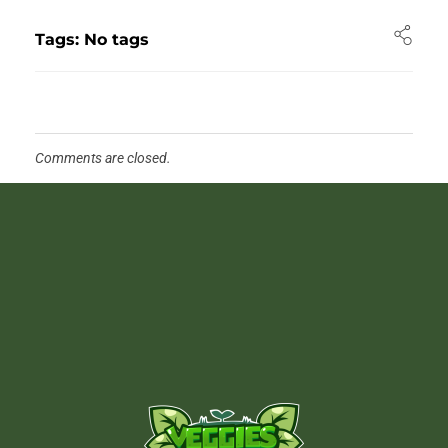
Tags: No tags
Comments are closed.