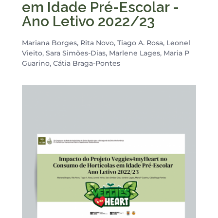
em Idade Pré-Escolar -
Ano Letivo 2022/23
Mariana Borges, Rita Novo, Tiago A. Rosa, Leonel
Vieito, Sara Simões-Dias, Marlene Lages, Maria P
Guarino, Cátia Braga-Pontes