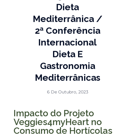
Dieta
Mediterrânica /
2ª Conferência
Internacional
Dieta E
Gastronomia
Mediterrânicas
6 De Outubro, 2023
Impacto do Projeto
Veggies4myHeart no
Consumo de Hortícolas