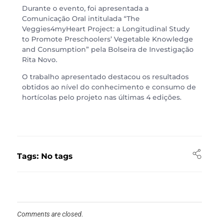
Durante o evento, foi apresentada a
Comunicação Oral intitulada “The
Veggies4myHeart Project: a Longitudinal Study
to Promote Preschoolers’ Vegetable Knowledge
and Consumption” pela Bolseira de Investigação
Rita Novo.
O trabalho apresentado destacou os resultados
obtidos ao nível do conhecimento e consumo de
hortícolas pelo projeto nas últimas 4 edições.
Tags: No tags
Comments are closed.